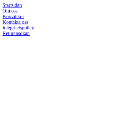
Startsidan
Om oss
Köpvillkor
Kontakta oss
Integritetspolicy
Returansökan