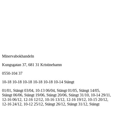
Minervabokhandeln
Kungsgatan 37, 681 31 Kristinehamn
0550-104 37
10-18
10-18
10-18
10-18
10-18
10-14
Stängt
01/01, Stängt
03/04, 10-13
06/04, Stängt
01/05, Stängt
14/05,
Stängt
06/06, Stängt
19/06, Stängt
20/06, Stängt
31/10, 10-14
29/11,
12-16
06/12, 12-16
12/12, 10-16
13/12, 12-16
19/12, 10-15
20/12,
12-16
24/12, 10-12
25/12, Stängt
26/12, Stängt
31/12, Stängt