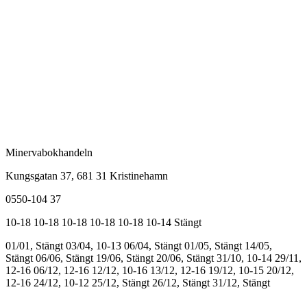
Minervabokhandeln
Kungsgatan 37, 681 31 Kristinehamn
0550-104 37
10-18
10-18
10-18
10-18
10-18
10-14
Stängt
01/01, Stängt
03/04, 10-13
06/04, Stängt
01/05, Stängt
14/05,
Stängt
06/06, Stängt
19/06, Stängt
20/06, Stängt
31/10, 10-14
29/11,
12-16
06/12, 12-16
12/12, 10-16
13/12, 12-16
19/12, 10-15
20/12,
12-16
24/12, 10-12
25/12, Stängt
26/12, Stängt
31/12, Stängt