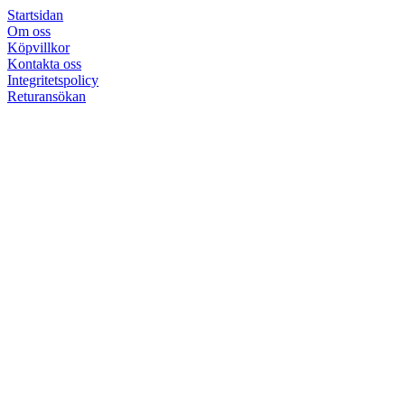
Startsidan
Om oss
Köpvillkor
Kontakta oss
Integritetspolicy
Returansökan