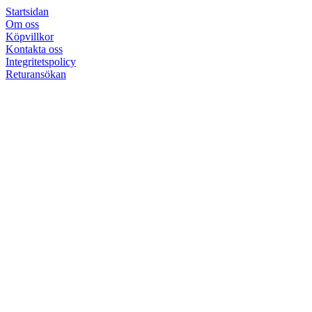
Startsidan
Om oss
Köpvillkor
Kontakta oss
Integritetspolicy
Returansökan