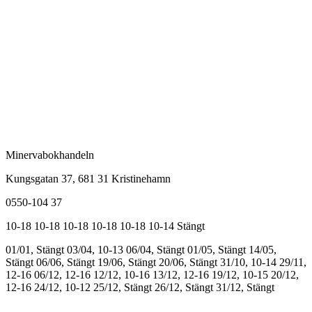
Minervabokhandeln
Kungsgatan 37, 681 31 Kristinehamn
0550-104 37
10-18
10-18
10-18
10-18
10-18
10-14
Stängt
01/01, Stängt
03/04, 10-13
06/04, Stängt
01/05, Stängt
14/05,
Stängt
06/06, Stängt
19/06, Stängt
20/06, Stängt
31/10, 10-14
29/11,
12-16
06/12, 12-16
12/12, 10-16
13/12, 12-16
19/12, 10-15
20/12,
12-16
24/12, 10-12
25/12, Stängt
26/12, Stängt
31/12, Stängt