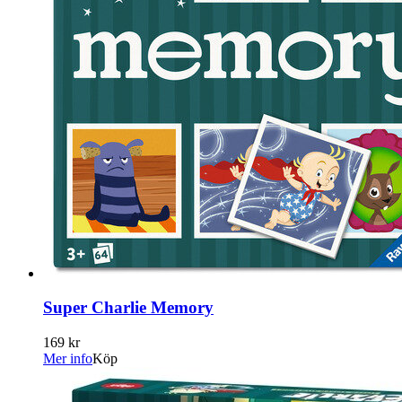
Super Charlie Memory
169 kr
Mer info
Köp