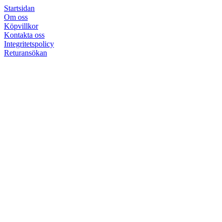
Startsidan
Om oss
Köpvillkor
Kontakta oss
Integritetspolicy
Returansökan