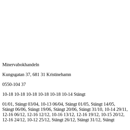
Minervabokhandeln
Kungsgatan 37, 681 31 Kristinehamn
0550-104 37
10-18
10-18
10-18
10-18
10-18
10-14
Stängt
01/01, Stängt
03/04, 10-13
06/04, Stängt
01/05, Stängt
14/05,
Stängt
06/06, Stängt
19/06, Stängt
20/06, Stängt
31/10, 10-14
29/11,
12-16
06/12, 12-16
12/12, 10-16
13/12, 12-16
19/12, 10-15
20/12,
12-16
24/12, 10-12
25/12, Stängt
26/12, Stängt
31/12, Stängt