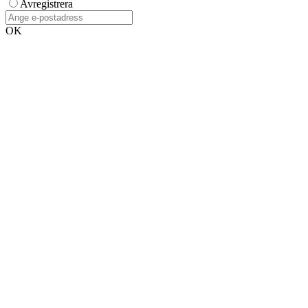
Avregistrera
OK