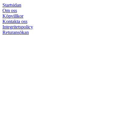
Startsidan
Om oss
Köpvillkor
Kontakta oss
Integritetspolicy
Returansökan