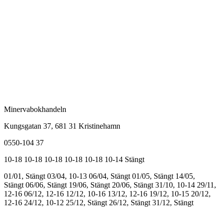
Minervabokhandeln
Kungsgatan 37, 681 31 Kristinehamn
0550-104 37
10-18
10-18
10-18
10-18
10-18
10-14
Stängt
01/01, Stängt
03/04, 10-13
06/04, Stängt
01/05, Stängt
14/05,
Stängt
06/06, Stängt
19/06, Stängt
20/06, Stängt
31/10, 10-14
29/11,
12-16
06/12, 12-16
12/12, 10-16
13/12, 12-16
19/12, 10-15
20/12,
12-16
24/12, 10-12
25/12, Stängt
26/12, Stängt
31/12, Stängt