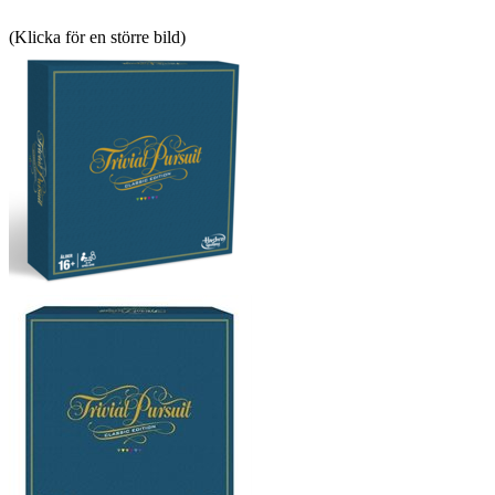
(Klicka för en större bild)